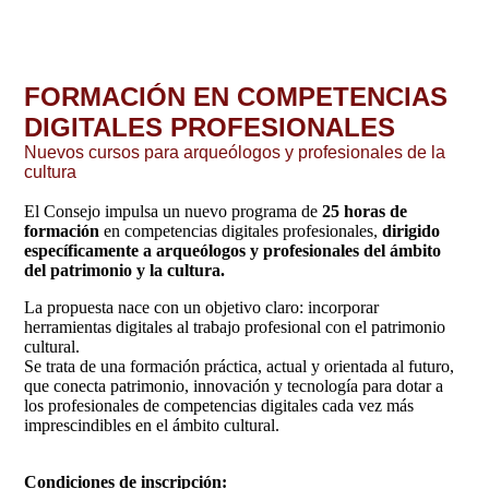
FORMACIÓN EN COMPETENCIAS
DIGITALES PROFESIONALES
Nuevos cursos para arqueólogos y profesionales de la
cultura
El Consejo impulsa un nuevo programa de
25 horas de
formación
en competencias digitales profesionales,
dirigido
específicamente a arqueólogos y profesionales del ámbito
del patrimonio y la cultura.
La propuesta nace con un objetivo claro: incorporar
herramientas digitales al trabajo profesional con el patrimonio
cultural.
Se trata de una formación práctica, actual y orientada al futuro,
que conecta patrimonio, innovación y tecnología para dotar a
los profesionales de competencias digitales cada vez más
imprescindibles en el ámbito cultural.
Condiciones de inscripción: