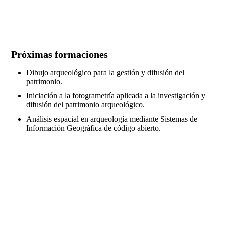
Próximas formaciones
Dibujo arqueológico para la gestión y difusión del
patrimonio.
Iniciación a la fotogrametría aplicada a la investigación y
difusión del patrimonio arqueológico.
Análisis espacial en arqueología mediante Sistemas de
Información Geográfica de código abierto.