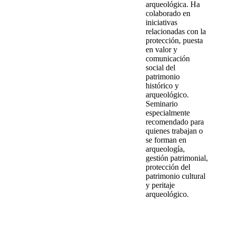
arqueológica. Ha
colaborado en
iniciativas
relacionadas con la
protección, puesta
en valor y
comunicación
social del
patrimonio
histórico y
arqueológico.
Seminario
especialmente
recomendado para
quienes trabajan o
se forman en
arqueología,
gestión patrimonial,
protección del
patrimonio cultural
y peritaje
arqueológico.