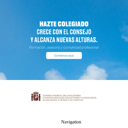
Navigation