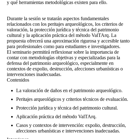
y qué herramientas metodológicas existen para ello.
Durante la sesión se tratarán aspectos fundamentales
relacionados con los peritajes arqueológicos, los criterios de
valoración, la protección jurídica y técnica del patrimonio
cultural y la aplicación práctica del método ValTArq. La
propuesta ofrecerá una aproximación rigurosa y accesible tanto
para profesionales como para estudiantes e investigadores.
El seminario permitirá reflexionar sobre la importancia de
contar con metodologías objetivas y especializadas para la
defensa del patrimonio arqueológico, especialmente en
contextos de expolio, destrucción, afecciones urbanísticas o
intervenciones inadecuadas.
Contenidos
La valoración de daños en el patrimonio arqueológico.
Peritajes arqueológicos y criterios técnicos de evaluación.
Protección jurídica y técnica del patrimonio cultural.
Aplicación práctica del método ValTArq.
Casos y contextos de intervención: expolio, destrucción,
afecciones urbanísticas e intervenciones inadecuadas.