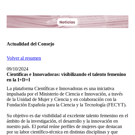
Actualidad del Consejo
Volver al resumen
09/10/2024
Científicas e Innovadoras: visibilizando el talento femenino
en la I+D+I
La plataforma Científicas e Innovadoras es una iniciativa
impulsada por el Ministerio de Ciencia e Innovación, a través
de la Unidad de Mujer y Ciencia y en colaboración con la
Fundación Española para la Ciencia y la Tecnología (FECYT).
Su objetivo es dar visibilidad al excelente talento femenino en el
ámbito de la investigación, el desarrollo y la innovación en
nuestro país. El portal reúne perfiles de mujeres que destacan
por su labor científico-técnica en distintas disciplinas y que