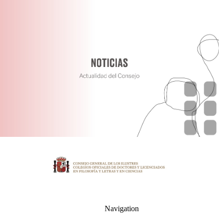
Navigation